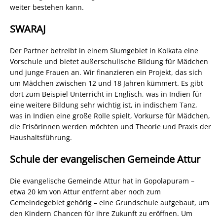
weiter bestehen kann.
SWARAJ
Der Partner betreibt in einem Slumgebiet in Kolkata eine
Vorschule und bietet außerschulische Bildung für Mädchen
und junge Frauen an. Wir finanzieren ein Projekt, das sich
um Mädchen zwischen 12 und 18 Jahren kümmert. Es gibt
dort zum Beispiel Unterricht in Englisch, was in Indien für
eine weitere Bildung sehr wichtig ist, in indischem Tanz,
was in Indien eine große Rolle spielt, Vorkurse für Mädchen,
die Frisörinnen werden möchten und Theorie und Praxis der
Haushaltsführung.
Schule der evangelischen Gemeinde Attur
Die evangelische Gemeinde Attur hat in Gopolapuram –
etwa 20 km von Attur entfernt aber noch zum
Gemeindegebiet gehörig – eine Grundschule aufgebaut, um
den Kindern Chancen für ihre Zukunft zu eröffnen. Um