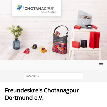
Freundeskreis Chotanagpur
Dortmund e.V.