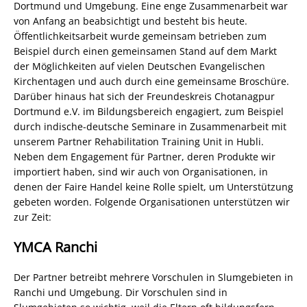
Dortmund und Umgebung. Eine enge Zusammenarbeit war
von Anfang an beabsichtigt und besteht bis heute.
Öffentlichkeitsarbeit wurde gemeinsam betrieben zum
Beispiel durch einen gemeinsamen Stand auf dem Markt
der Möglichkeiten auf vielen Deutschen Evangelischen
Kirchentagen und auch durch eine gemeinsame Broschüre.
Darüber hinaus hat sich der Freundeskreis Chotanagpur
Dortmund e.V. im Bildungsbereich engagiert, zum Beispiel
durch indische-deutsche Seminare in Zusammenarbeit mit
unserem Partner Rehabilitation Training Unit in Hubli.
Neben dem Engagement für Partner, deren Produkte wir
importiert haben, sind wir auch von Organisationen, in
denen der Faire Handel keine Rolle spielt, um Unterstützung
gebeten worden. Folgende Organisationen unterstützen wir
zur Zeit:
YMCA Ranchi
Der Partner betreibt mehrere Vorschulen in Slumgebieten in
Ranchi und Umgebung. Dir Vorschulen sind in