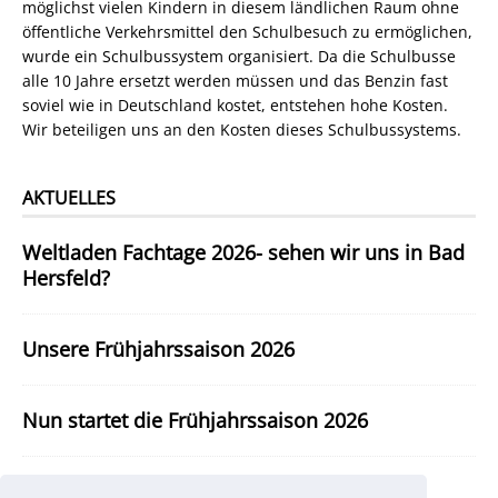
möglichst vielen Kindern in diesem ländlichen Raum ohne
öffentliche Verkehrsmittel den Schulbesuch zu ermöglichen,
wurde ein Schulbussystem organisiert. Da die Schulbusse
alle 10 Jahre ersetzt werden müssen und das Benzin fast
soviel wie in Deutschland kostet, entstehen hohe Kosten.
Wir beteiligen uns an den Kosten dieses Schulbussystems.
AKTUELLES
Weltladen Fachtage 2026- sehen wir uns in Bad
Hersfeld?
Unsere Frühjahrssaison 2026
Nun startet die Frühjahrssaison 2026