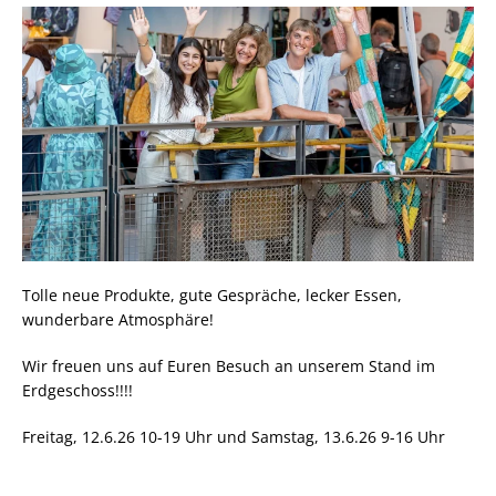
Tolle neue Produkte, gute Gespräche, lecker Essen,
wunderbare Atmosphäre!
Wir freuen uns auf Euren Besuch an unserem Stand im
Erdgeschoss!!!!
Freitag, 12.6.26 10-19 Uhr und Samstag, 13.6.26 9-16 Uhr