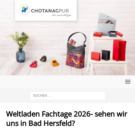
Weltladen Fachtage 2026- sehen wir
uns in Bad Hersfeld?