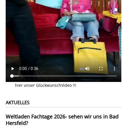
hier unser GlückwunschVideo !!!
AKTUELLES
Weltladen Fachtage 2026- sehen wir uns in Bad
Hersfeld?