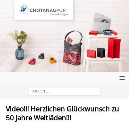
Video!!! Herzlichen Glückwunsch zu
50 Jahre Weltläden!!!