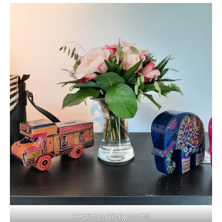
Herzlichen Glückwunsch!!!